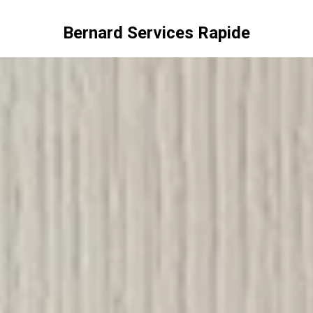
Bernard Services Rapide