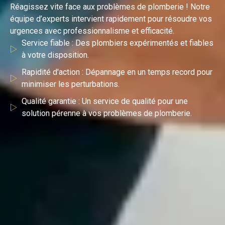
Réagissez vite face aux problèmes de plomberie ! Notre
équipe d’experts intervient rapidement pour résoudre vos
urgences avec professionnalisme et efficacité.
Service fiable : Des plombiers expérimentés et fiables
à votre disposition.
Rapidité d'action : Dépannage en un temps record pour
minimiser les perturbations.
Qualité garantie : Un service de qualité pour une
solution pérenne à vos problèmes de plomberie.