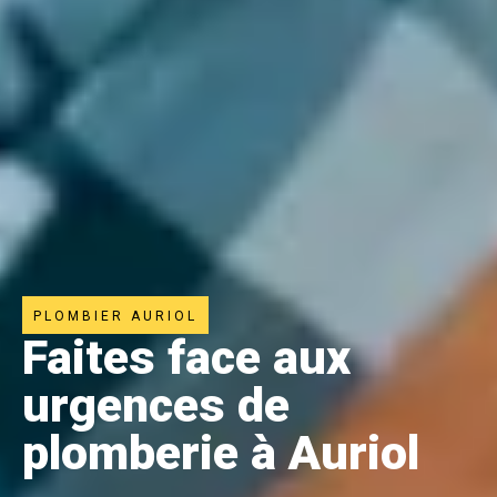
PLOMBIER AURIOL
Faites face aux
urgences de
plomberie à Auriol