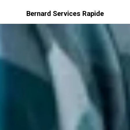
Bernard Services Rapide