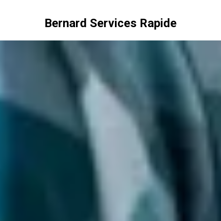
Bernard Services Rapide