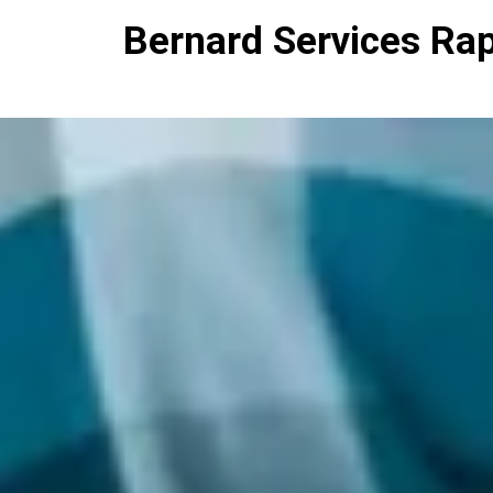
Bernard Services Ra