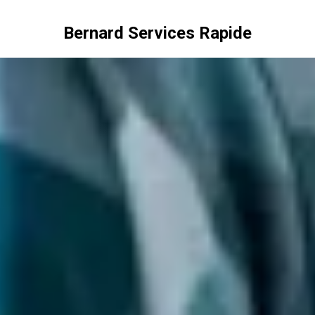
Bernard Services Rapide