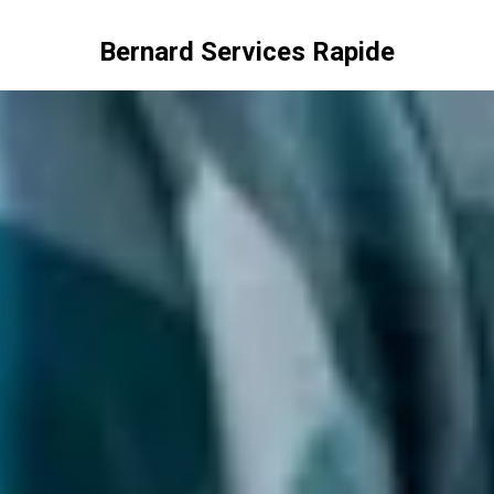
Bernard Services Rapide