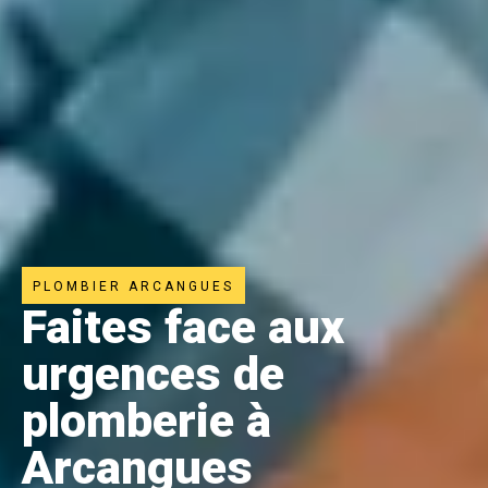
PLOMBIER ARCANGUES
Faites face aux
urgences de
plomberie à
Arcangues