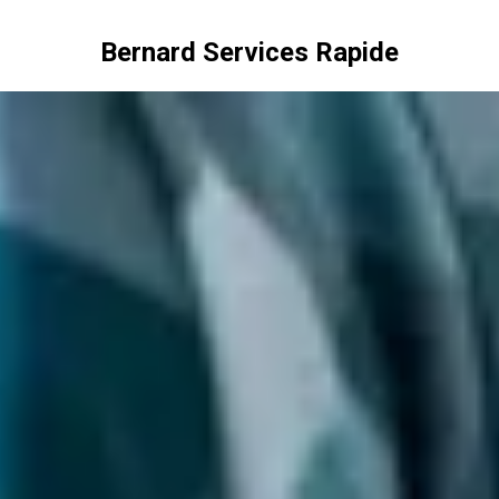
Bernard Services Rapide