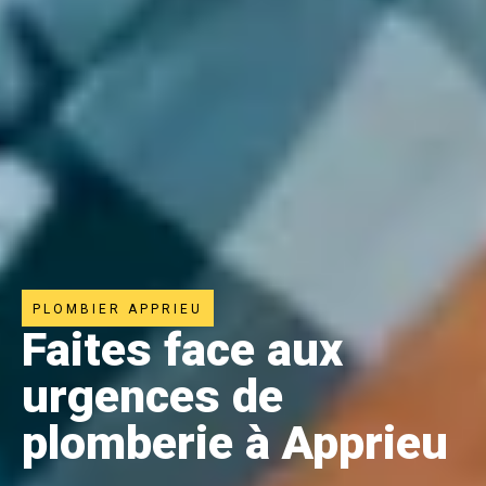
PLOMBIER APPRIEU
Faites face aux
urgences de
plomberie à Apprieu