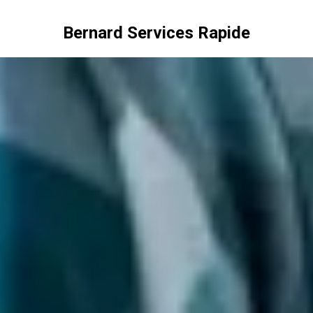
Bernard Services Rapide