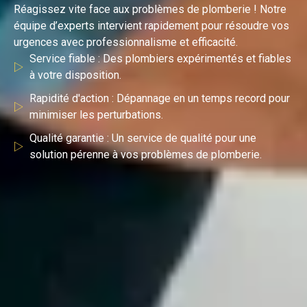
Réagissez vite face aux problèmes de plomberie ! Notre
équipe d’experts intervient rapidement pour résoudre vos
urgences avec professionnalisme et efficacité.
Service fiable : Des plombiers expérimentés et fiables
à votre disposition.
Rapidité d'action : Dépannage en un temps record pour
minimiser les perturbations.
Qualité garantie : Un service de qualité pour une
solution pérenne à vos problèmes de plomberie.