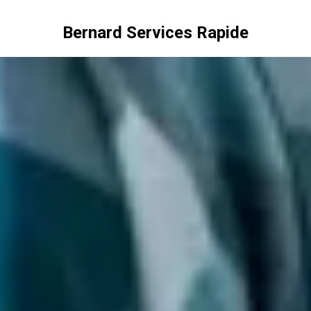
Bernard Services Rapide