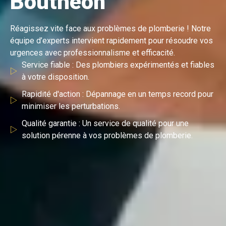
Bouthéon
Réagissez vite face aux problèmes de plomberie ! Notre
équipe d’experts intervient rapidement pour résoudre vos
urgences avec professionnalisme et efficacité.
Service fiable : Des plombiers expérimentés et fiables
à votre disposition.
Rapidité d'action : Dépannage en un temps record pour
minimiser les perturbations.
Qualité garantie : Un service de qualité pour une
solution pérenne à vos problèmes de plomberie.