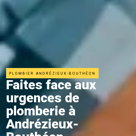
PLOMBIER ANDRÉZIEUX-BOUTHÉON
Faites face aux
urgences de
plomberie à
Andrézieux-