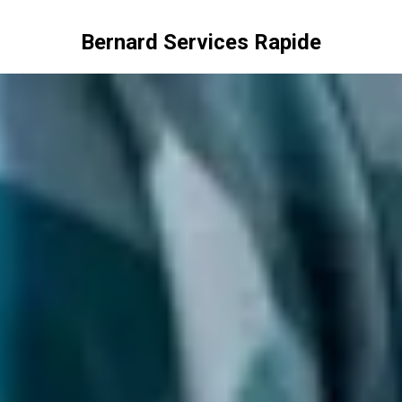
Bernard Services Rapide