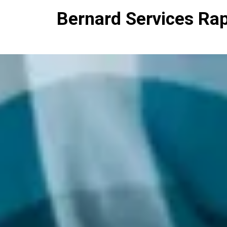
Bernard Services Ra