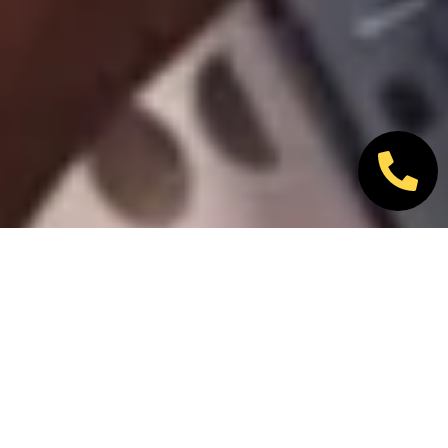
Nos marques partenaires