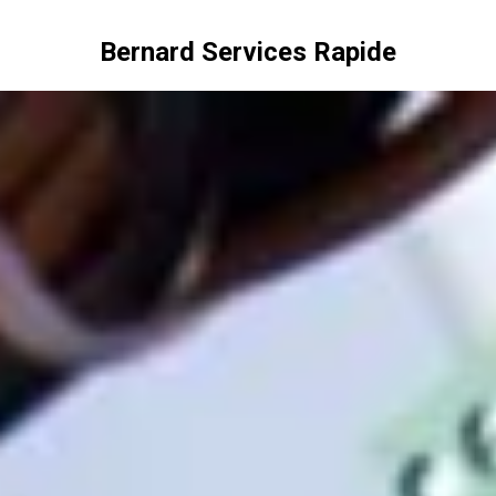
Bernard Services Rapide