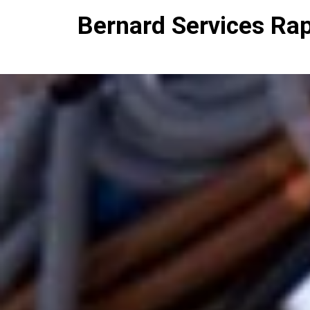
Bernard Services Ra