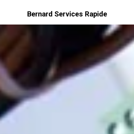
Bernard Services Rapide