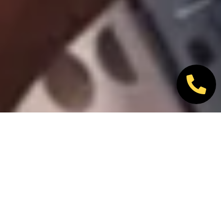
Nos marques partenaires