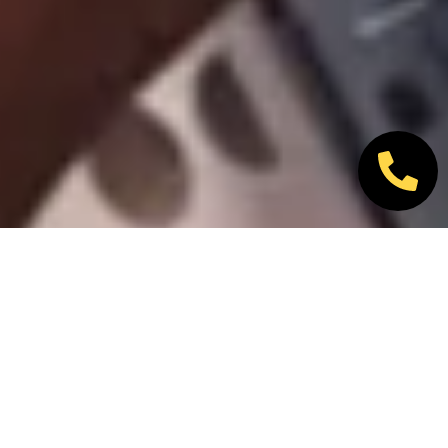
Nos marques partenaires