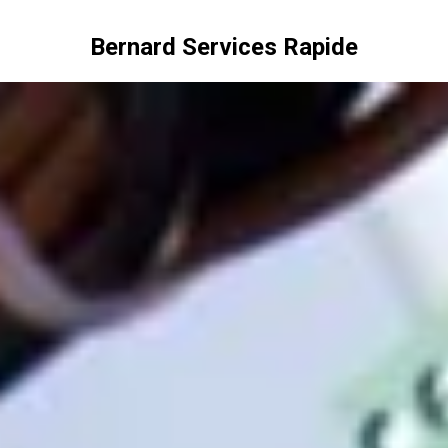
Bernard Services Rapide