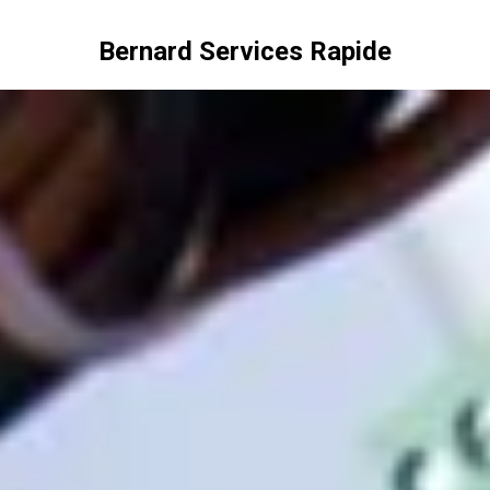
Bernard Services Rapide