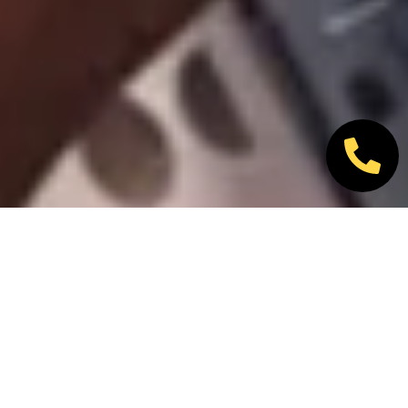
Nos marques partenaires