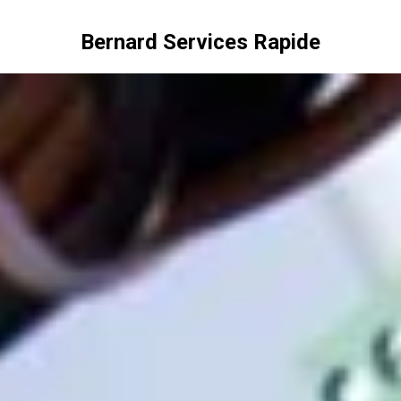
Bernard Services Rapide