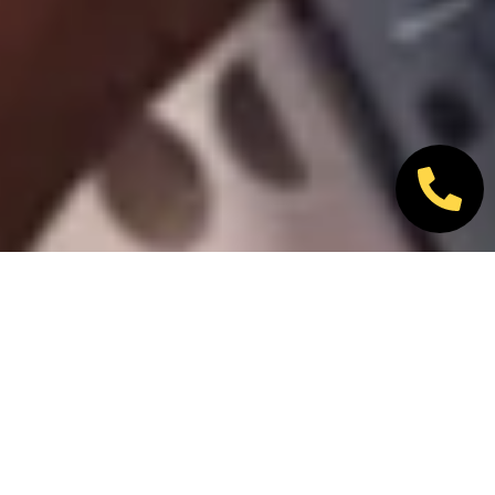
Nos marques partenaires