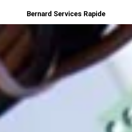
Bernard Services Rapide