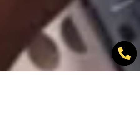
Nos marques partenaires