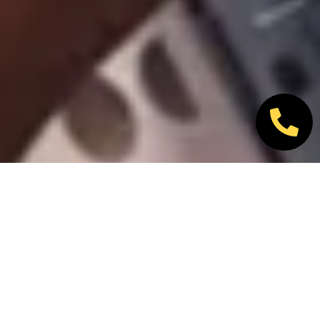
Nos marques partenaires