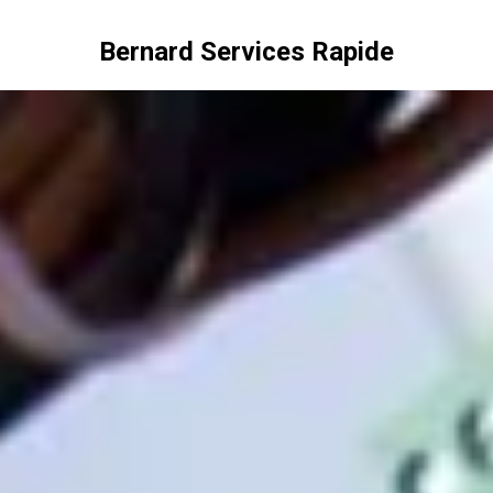
Bernard Services Rapide