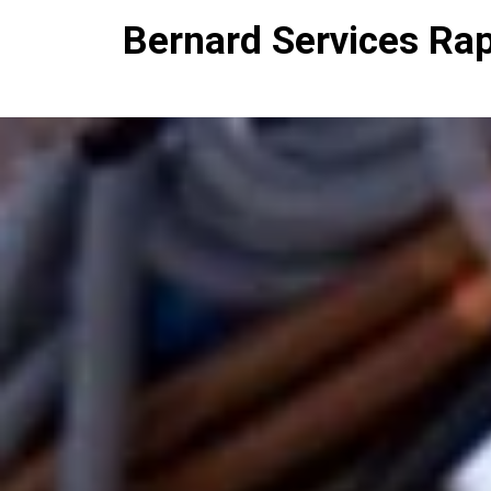
Bernard Services Ra