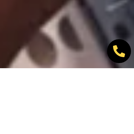
Nos marques partenaires