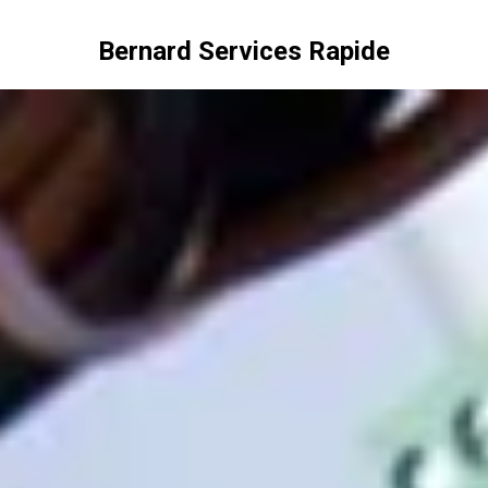
Bernard Services Rapide