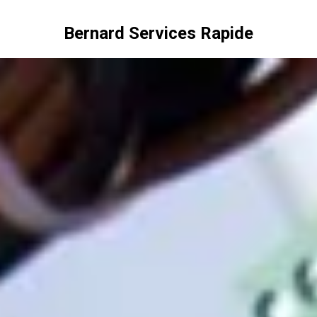
Bernard Services Rapide