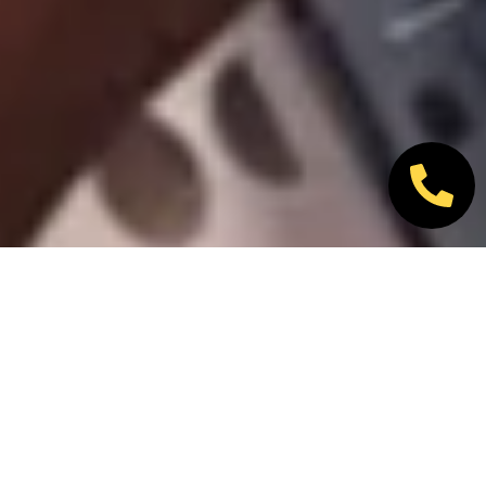
Nos marques partenaires