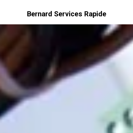
Bernard Services Rapide