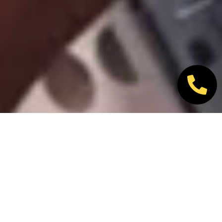
Nos marques partenaires