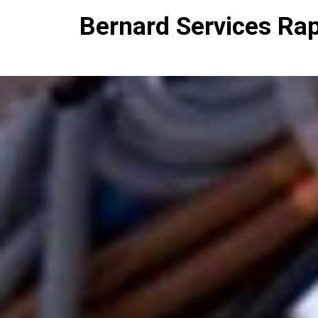
Bernard Services Ra