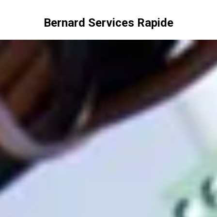
Bernard Services Rapide