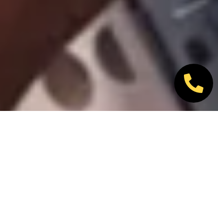
Nos marques partenaires