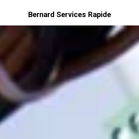
Bernard Services Rapide