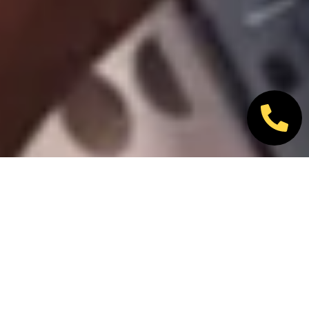
Nos marques partenaires