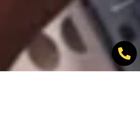
Nos marques partenaires