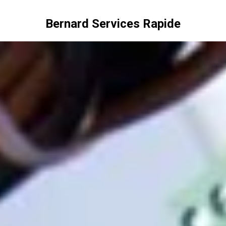
Bernard Services Rapide