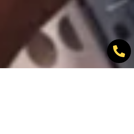
Nos marques partenaires