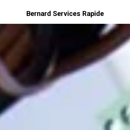
Bernard Services Rapide