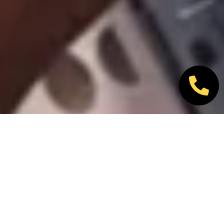
Nos marques partenaires