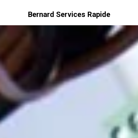
Bernard Services Rapide