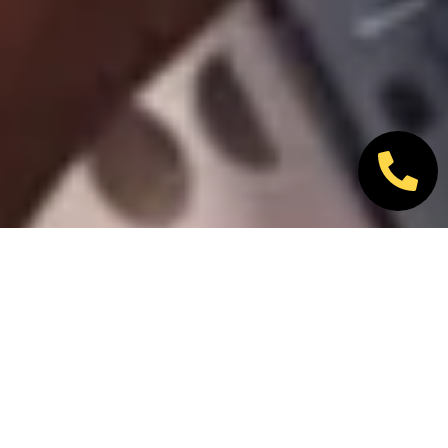
Nos marques partenaires