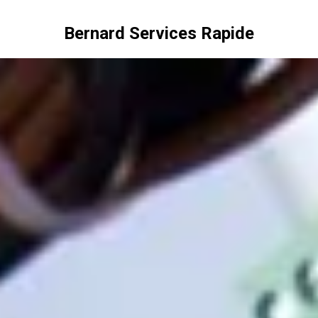
Bernard Services Rapide