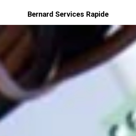
Bernard Services Rapide