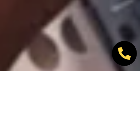
Nos marques partenaires