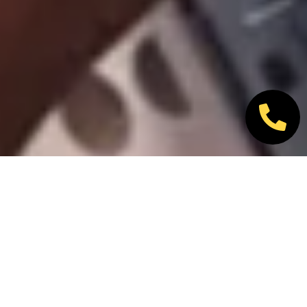
Nos marques partenaires