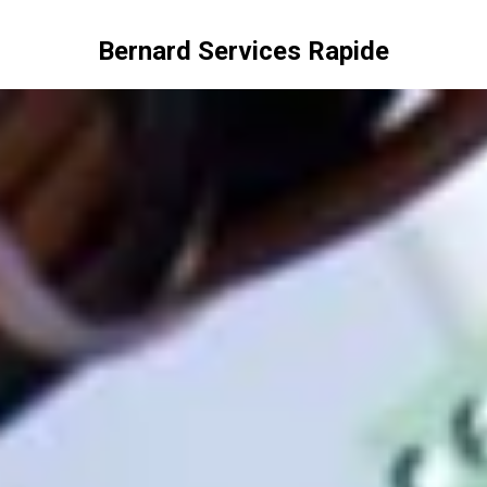
Bernard Services Rapide