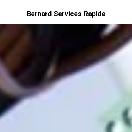
Bernard Services Rapide