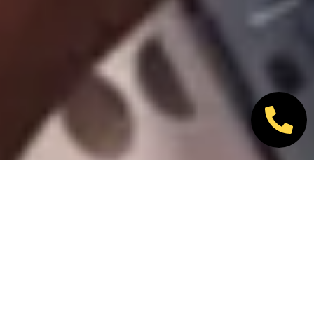
Nos marques partenaires