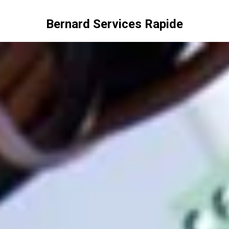
Bernard Services Rapide