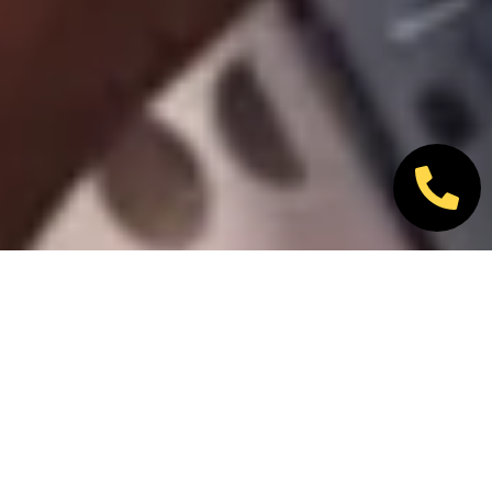
Nos marques partenaires