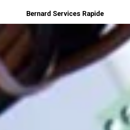
Bernard Services Rapide