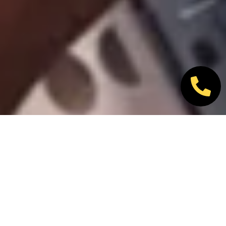
Nos marques partenaires