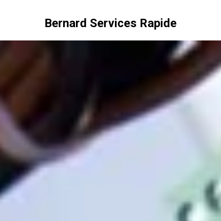
Bernard Services Rapide