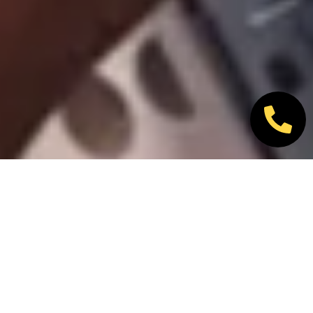
Nos marques partenaires