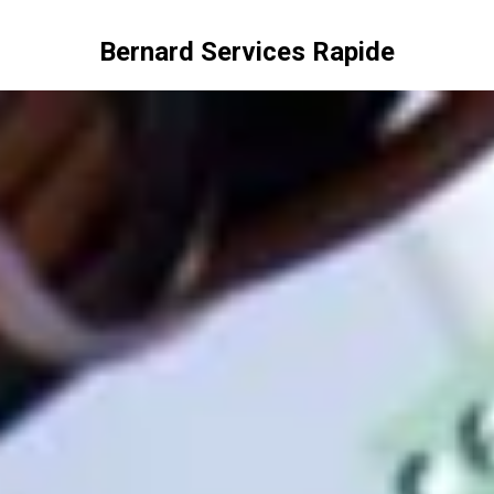
Bernard Services Rapide