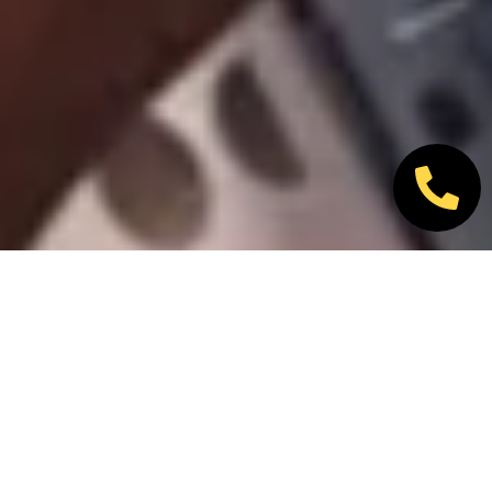
Nos marques partenaires