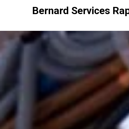
Bernard Services Ra