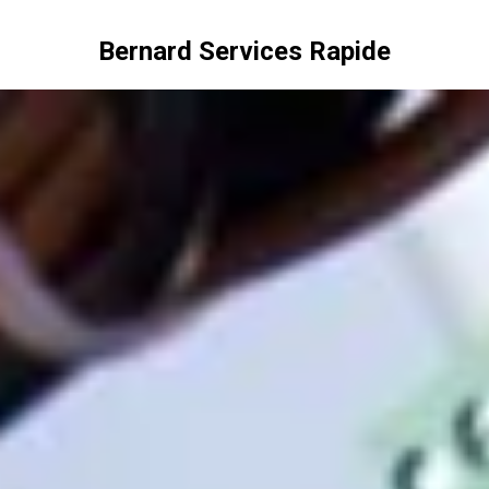
Bernard Services Rapide