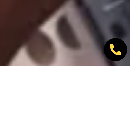
Nos marques partenaires