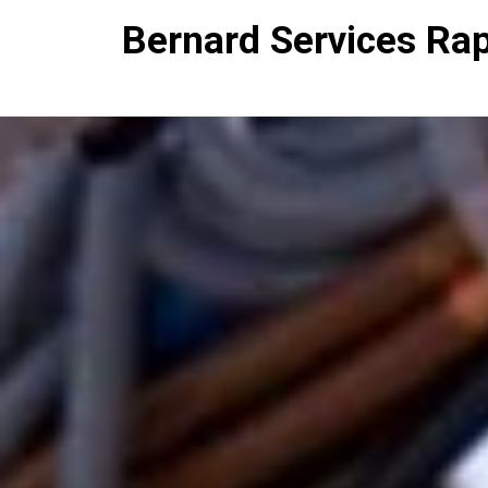
Bernard Services Ra