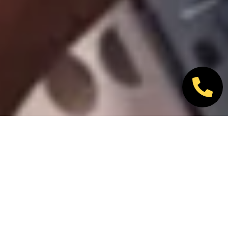
Nos marques partenaires