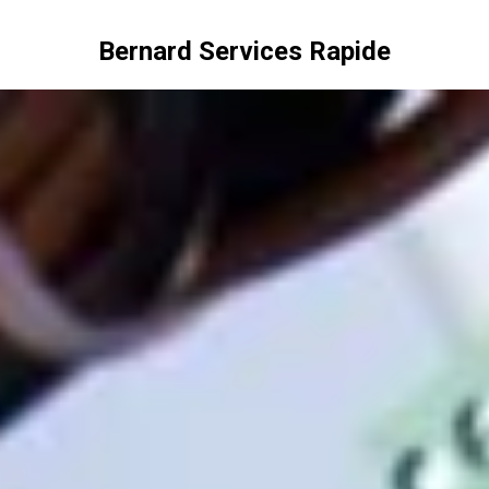
Bernard Services Rapide