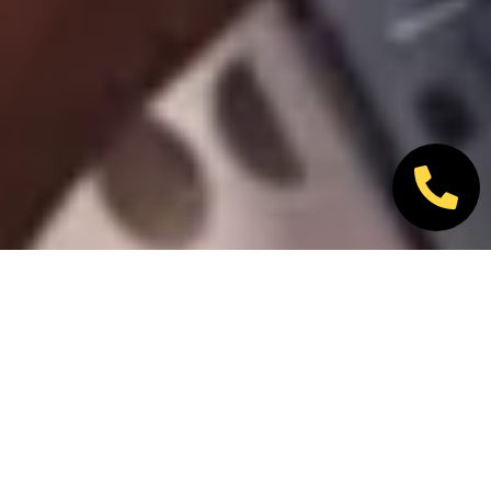
Nos marques partenaires