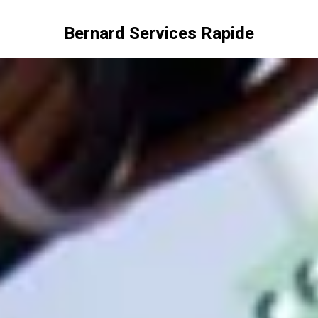
Bernard Services Rapide