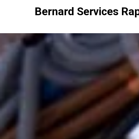
Bernard Services Ra