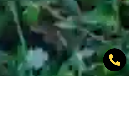
Nos marques partenaires