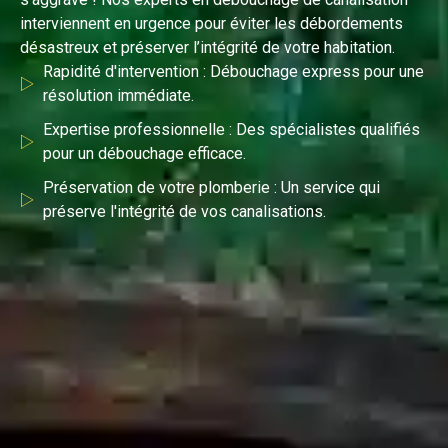
interviennent en urgence pour éviter les débordements
désastreux et préserver l’intégrité de votre habitation.
Rapidité d'intervention : Débouchage express pour une
résolution immédiate.
Expertise professionnelle : Des spécialistes qualifiés
pour un débouchage efficace.
Préservation de votre plomberie : Un service qui
préserve l'intégrité de vos canalisations.