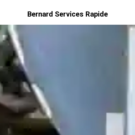
Bernard Services Rapide