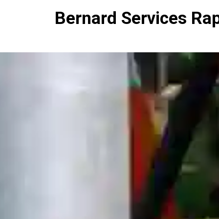
Bernard Services Ra