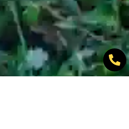
Nos marques partenaires