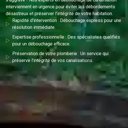
interviennent en urgence pour éviter les débordements
désastreux et préserver l’intégrité de votre habitation.
Rapidité d'intervention : Débouchage express pour une
résolution immédiate.
Expertise professionnelle : Des spécialistes qualifiés
pour un débouchage efficace.
Préservation de votre plomberie : Un service qui
préserve l'intégrité de vos canalisations.