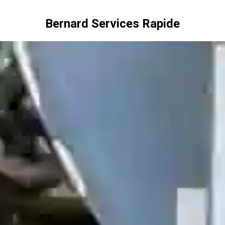
Bernard Services Rapide