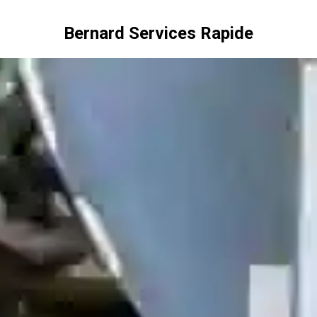
Bernard Services Rapide