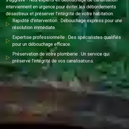
interviennent en urgence pour éviter les débordements
désastreux et préserver l’intégrité de votre habitation.
Rapidité d'intervention : Débouchage express pour une
résolution immédiate.
Expertise professionnelle : Des spécialistes qualifiés
pour un débouchage efficace.
Préservation de votre plomberie : Un service qui
préserve l'intégrité de vos canalisations.