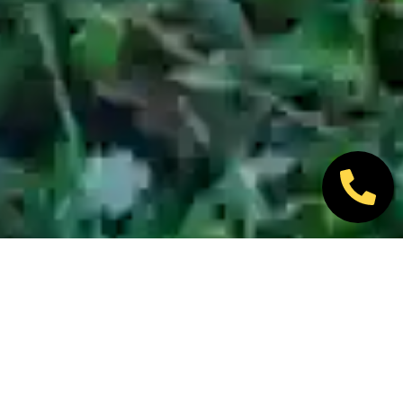
Nos marques partenaires