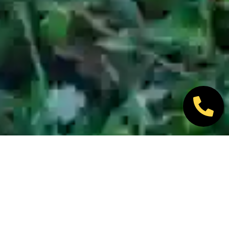
Nos marques partenaires