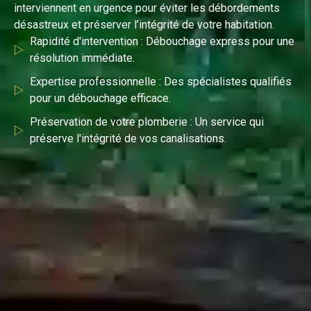
interviennent en urgence pour éviter les débordements
désastreux et préserver l’intégrité de votre habitation.
Rapidité d'intervention : Débouchage express pour une
résolution immédiate.
Expertise professionnelle : Des spécialistes qualifiés
pour un débouchage efficace.
Préservation de votre plomberie : Un service qui
préserve l'intégrité de vos canalisations.