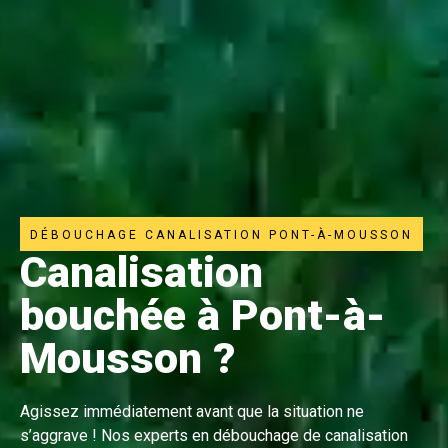
DÉBOUCHAGE CANALISATION PONT-À-MOUSSON
Canalisation
bouchée à Pont-à-
Mousson ?
Agissez immédiatement avant que la situation ne
s’aggrave ! Nos experts en débouchage de canalisation