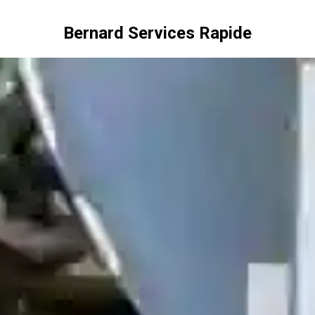
Bernard Services Rapide