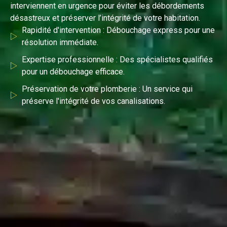
interviennent en urgence pour éviter les débordements
désastreux et préserver l’intégrité de votre habitation.
Rapidité d'intervention : Débouchage express pour une
résolution immédiate.
Expertise professionnelle : Des spécialistes qualifiés
pour un débouchage efficace.
Préservation de votre plomberie : Un service qui
préserve l'intégrité de vos canalisations.