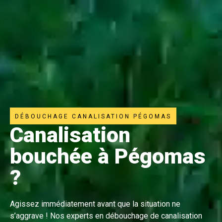
DÉBOUCHAGE CANALISATION PÉGOMAS
Canalisation
bouchée à Pégomas
?
Agissez immédiatement avant que la situation ne
s’aggrave ! Nos experts en débouchage de canalisation