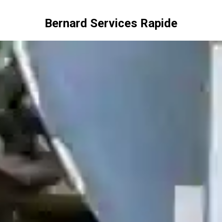
Bernard Services Rapide