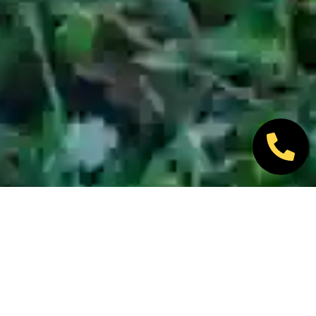
Nos marques partenaires