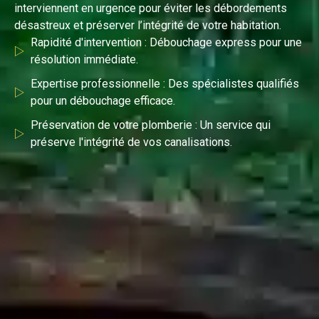
interviennent en urgence pour éviter les débordements
désastreux et préserver l’intégrité de votre habitation.
Rapidité d'intervention : Débouchage express pour une
résolution immédiate.
Expertise professionnelle : Des spécialistes qualifiés
pour un débouchage efficace.
Préservation de votre plomberie : Un service qui
préserve l'intégrité de vos canalisations.