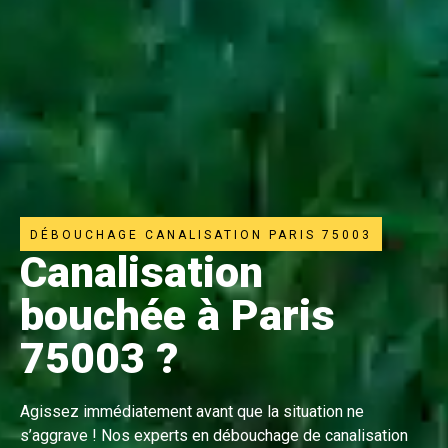
DÉBOUCHAGE CANALISATION PARIS 75003
Canalisation
bouchée à Paris
75003 ?
Agissez immédiatement avant que la situation ne
s’aggrave ! Nos experts en débouchage de canalisation