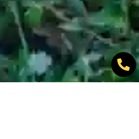
Nos marques partenaires