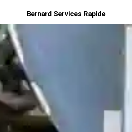
Bernard Services Rapide